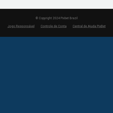
© Copyright 2024 Pixbet Brazil
Jogo Responsável
Controle de Conta
Central de Ajuda PixBet